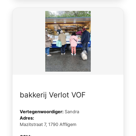
bakkerij Verlot VOF
Vertegenwoordiger:
Sandra
Adres:
Mazitstraat 7, 1790 Affligem