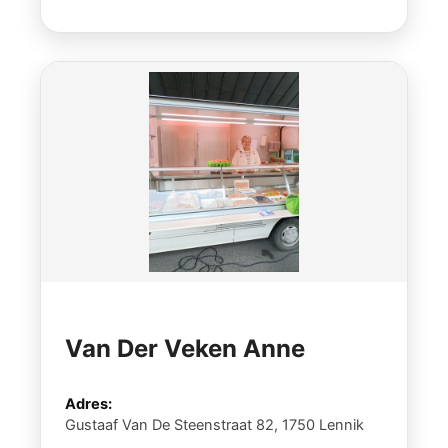
Van Der Veken Anne
Adres:
Gustaaf Van De Steenstraat 82, 1750 Lennik