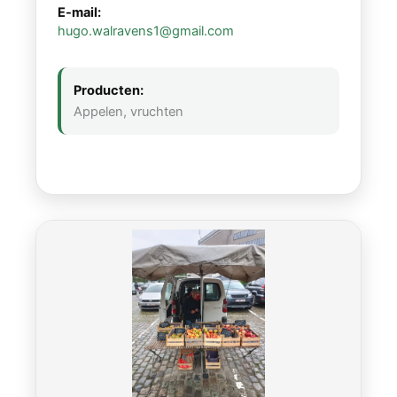
E-mail:
hugo.walravens1@gmail.com
Producten:
Appelen, vruchten