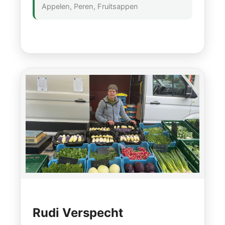
Appelen, Peren, Fruitsappen
Rudi Verspecht