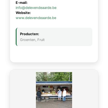
E-mail:
info@delevendeaarde.be
Website:
www.delevendeaarde.be
Producten:
Groenten, Fruit