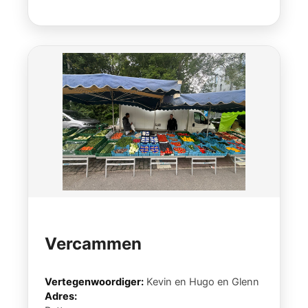
Vercammen
Vertegenwoordiger:
Kevin en Hugo en Glenn
Adres: