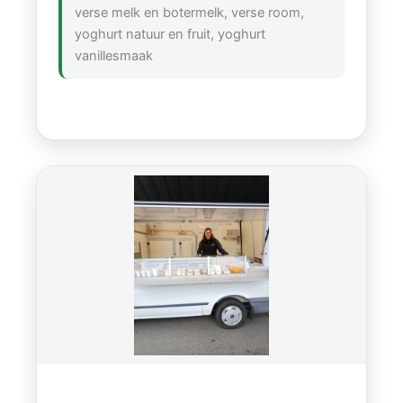
verse melk en botermelk, verse room,
yoghurt natuur en fruit, yoghurt
vanillesmaak