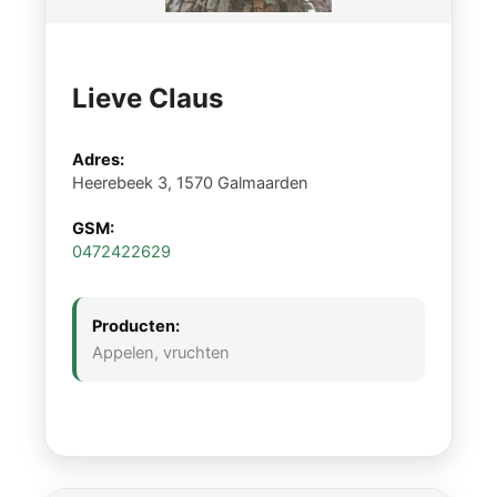
Lieve Claus
Adres:
Heerebeek 3, 1570 Galmaarden
GSM:
0472422629
Producten:
Appelen, vruchten