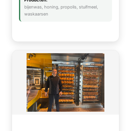
Producten:
bijenwas, honing, propolis, stuifmeel,
waskaarsen